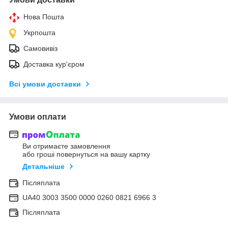
Нова Пошта
Укрпошта
Самовивіз
Доставка кур'єром
Всі умови доставки
Умови оплати
Ви отримаєте замовлення
або гроші повернуться на вашу картку
Детальніше
Післяплата
UA40 3003 3500 0000 0260 0821 6966 3
Післяплата