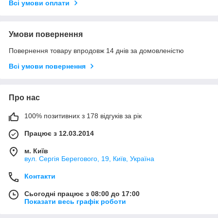
Всі умови оплати
Умови повернення
Повернення товару впродовж 14 днів за домовленістю
Всі умови повернення
Про нас
100% позитивних з 178 відгуків за рік
Працює з 12.03.2014
м. Київ
вул. Сергія Берегового, 19, Київ, Україна
Контакти
Сьогодні працює з 08:00 до 17:00
Показати весь графік роботи