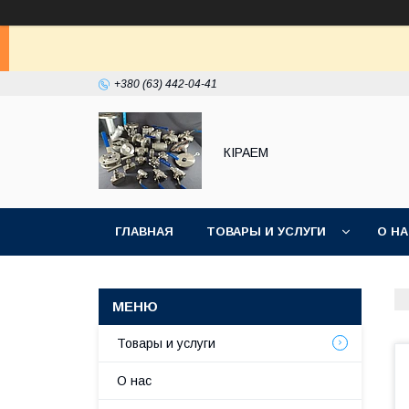
+380 (63) 442-04-41
КІРАЕМ
ГЛАВНАЯ
ТОВАРЫ И УСЛУГИ
О Н
Товары и услуги
О нас