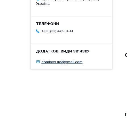
Україна
+380 (63) 442-04-41
dominox.ua@gmail.com