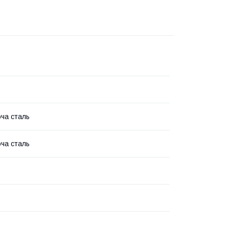
ча сталь
ча сталь