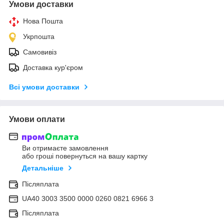
Умови доставки
Нова Пошта
Укрпошта
Самовивіз
Доставка кур'єром
Всі умови доставки
Умови оплати
Ви отримаєте замовлення
або гроші повернуться на вашу картку
Детальніше
Післяплата
UA40 3003 3500 0000 0260 0821 6966 3
Післяплата