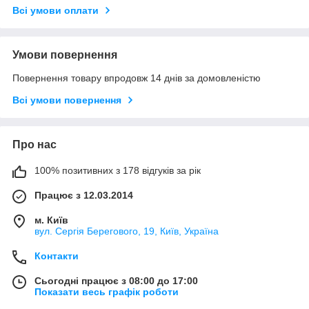
Всі умови оплати
Умови повернення
Повернення товару впродовж 14 днів за домовленістю
Всі умови повернення
Про нас
100% позитивних з 178 відгуків за рік
Працює з 12.03.2014
м. Київ
вул. Сергія Берегового, 19, Київ, Україна
Контакти
Сьогодні працює з 08:00 до 17:00
Показати весь графік роботи