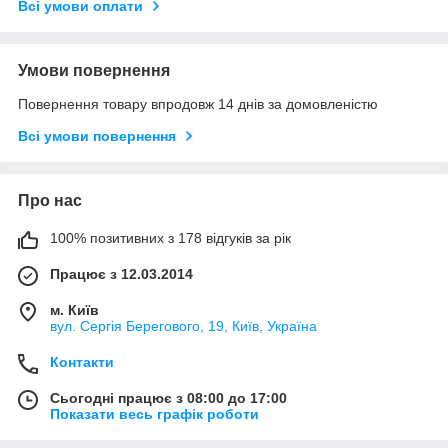
Всі умови оплати
Умови повернення
Повернення товару впродовж 14 днів за домовленістю
Всі умови повернення
Про нас
100% позитивних з 178 відгуків за рік
Працює з 12.03.2014
м. Київ
вул. Сергія Берегового, 19, Київ, Україна
Контакти
Сьогодні працює з 08:00 до 17:00
Показати весь графік роботи