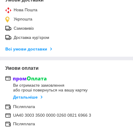
Нова Пошта
Укрпошта
Самовивіз
Доставка кур'єром
Всі умови доставки
Умови оплати
Ви отримаєте замовлення
або гроші повернуться на вашу картку
Детальніше
Післяплата
UA40 3003 3500 0000 0260 0821 6966 3
Післяплата