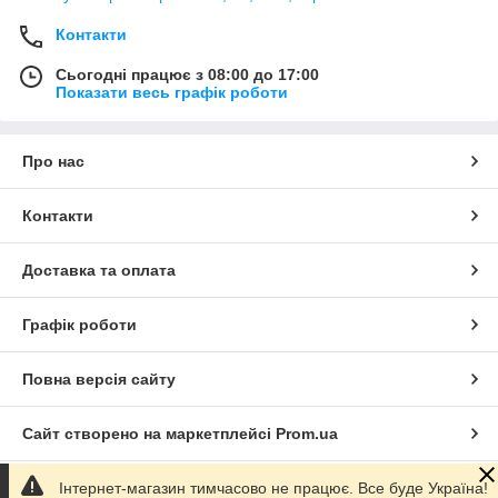
Контакти
Сьогодні працює з 08:00 до 17:00
Показати весь графік роботи
Про нас
Контакти
Доставка та оплата
Графік роботи
Повна версія сайту
Сайт створено на маркетплейсі
Prom.ua
Інтернет-магазин тимчасово не працює. Все буде Україна!
Політика конфіденційності