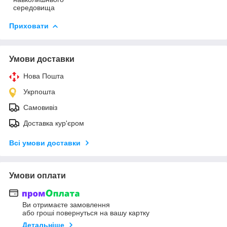
середовища
Приховати
Умови доставки
Нова Пошта
Укрпошта
Самовивіз
Доставка кур'єром
Всі умови доставки
Умови оплати
Ви отримаєте замовлення
або гроші повернуться на вашу картку
Детальніше