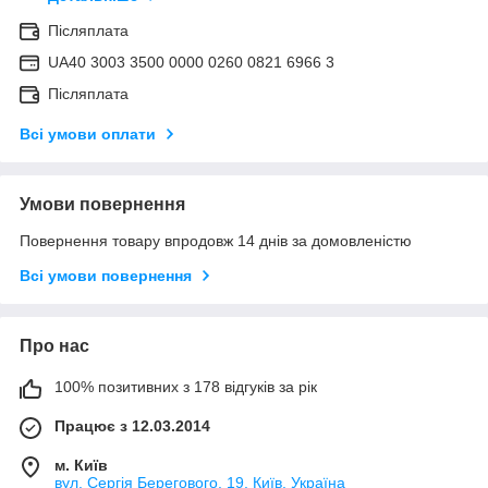
Післяплата
UA40 3003 3500 0000 0260 0821 6966 3
Післяплата
Всі умови оплати
Умови повернення
Повернення товару впродовж 14 днів за домовленістю
Всі умови повернення
Про нас
100% позитивних з 178 відгуків за рік
Працює з 12.03.2014
м. Київ
вул. Сергія Берегового, 19, Київ, Україна