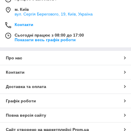
м. Київ
вул. Сергія Берегового, 19, Київ, Україна
Контакти
Сьогодні працює з 08:00 до 17:00
Показати весь графік роботи
Про нас
Контакти
Доставка та оплата
Графік роботи
Повна версія сайту
Сайт створено на маркетплейсі
Prom.ua