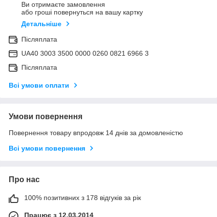
Ви отримаєте замовлення
або гроші повернуться на вашу картку
Детальніше
Післяплата
UA40 3003 3500 0000 0260 0821 6966 3
Післяплата
Всі умови оплати
Умови повернення
Повернення товару впродовж 14 днів за домовленістю
Всі умови повернення
Про нас
100% позитивних з 178 відгуків за рік
Працює з 12.03.2014