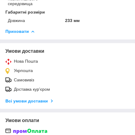
середовища
Габаритні розміри
Довжина
233 мм
Приховати
Умови доставки
Нова Пошта
Укрпошта
Самовивіз
Доставка кур'єром
Всі умови доставки
Умови оплати