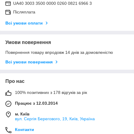
UA40 3003 3500 0000 0260 0821 6966 3
Післяплата
Всі умови оплати
Умови повернення
Повернення товару впродовж 14 днів за домовленістю
Всі умови повернення
Про нас
100% позитивних з 178 відгуків за рік
Працює з 12.03.2014
м. Київ
вул. Сергія Берегового, 19, Київ, Україна
Контакти