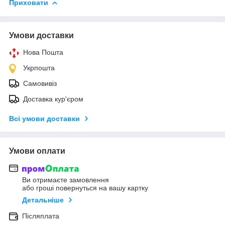
Приховати
Умови доставки
Нова Пошта
Укрпошта
Самовивіз
Доставка кур'єром
Всі умови доставки
Умови оплати
Ви отримаєте замовлення
або гроші повернуться на вашу картку
Детальніше
Післяплата